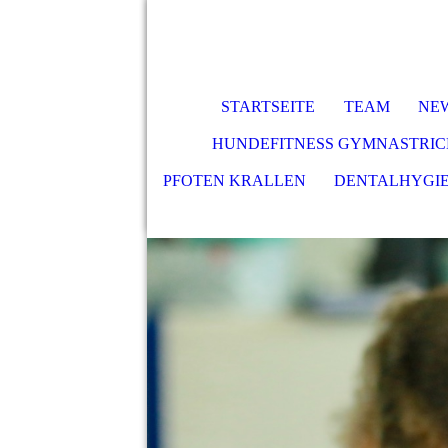
STARTSEITE
TEAM
NE
HUNDEFITNESS GYMNASTRIC
PFOTEN KRALLEN
DENTALHYGI