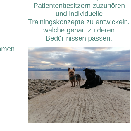
Patientenbesitzern zuzuhören
und individuelle
Trainingskonzepte zu entwickeln,
welche genau zu deren
Bedürfnissen passen.
immen