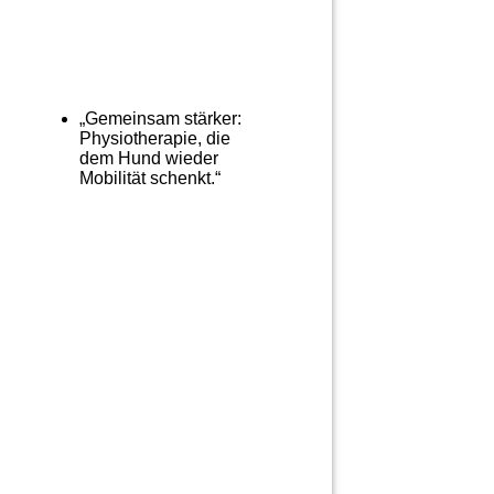
„Gemeinsam stärker:
Physiotherapie, die
dem Hund wieder
Mobilität schenkt.“